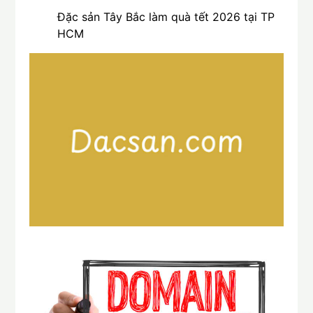
Đặc sản Tây Bắc làm quà tết 2026 tại TP
HCM