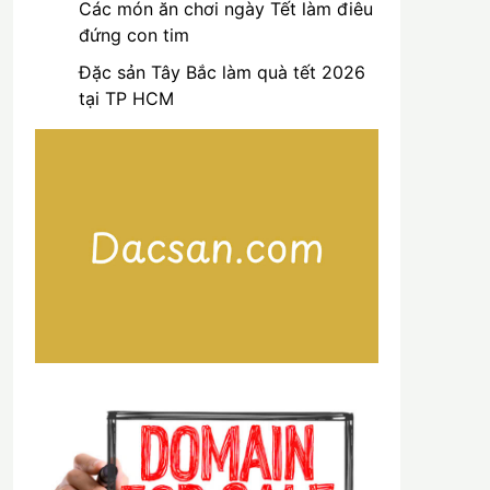
Các món ăn chơi ngày Tết làm điêu
đứng con tim
Đặc sản Tây Bắc làm quà tết 2026
tại TP HCM