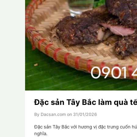
Đặc sản Tây Bắc làm quà t
By Dacsan.com on
31/01/2026
Đặc sản Tây Bắc với hương vị đặc trưng cuốn hú
nghĩa.