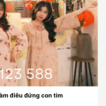
làm điêu đứng con tim