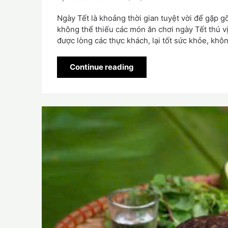
Ngày Tết là khoảng thời gian tuyệt vời để gặp gỡ
không thể thiếu các món ăn chơi ngày Tết thú v
được lòng các thực khách, lại tốt sức khỏe, khô
Continue reading