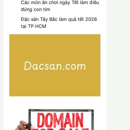
Các món ăn chơi ngày Tết làm điêu
đứng con tim
Đặc sản Tây Bắc làm quà tết 2026
tại TP HCM