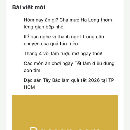
Bài viết mới
Hôm nay ăn gì? Chả mực Hạ Long thơm
lừng gian bếp nhỏ
Kể bạn nghe vị thanh ngọt trong câu
chuyện của quả táo mèo
Tháng 4 về, làm rượu mơ ngay thôi!
Các món ăn chơi ngày Tết làm điêu đứng
con tim
Đặc sản Tây Bắc làm quà tết 2026 tại TP
HCM